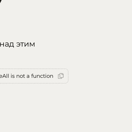
 над этим
All is not a function