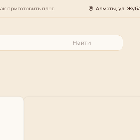
ак приготовить плов
Алматы, ул. Жуб
Найти