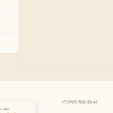
+7 (747) 700-33-41
», вы