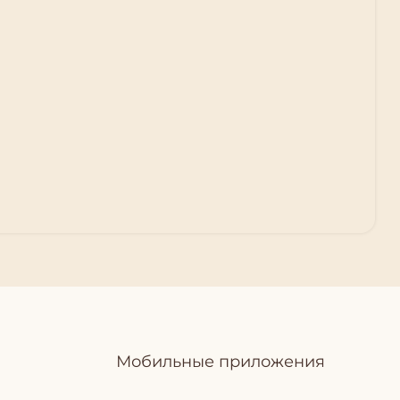
Мобильные приложения