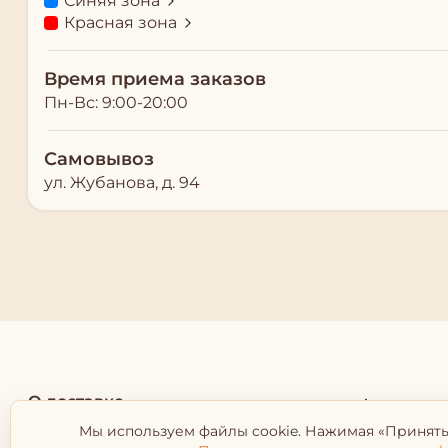
Синяя зона
Красная зона
Время приема заказов
Пн-Вс: 9:00-20:00
Самовывоз
ул. Жубанова, д. 94
О доставке
Адрес: 

Мы используем файлы cookie. Нажимая «Принять
Алматы,  
