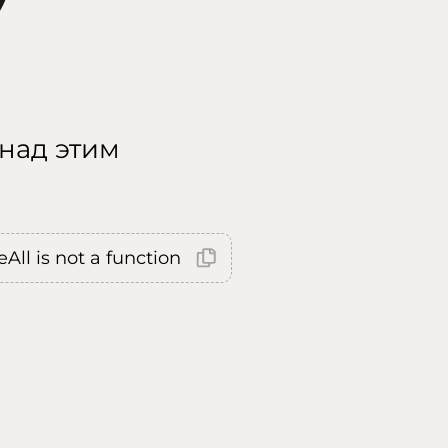
 над этим
All is not a function