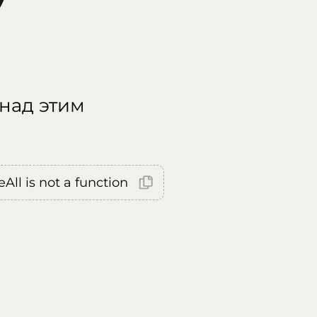
 над этим
All is not a function