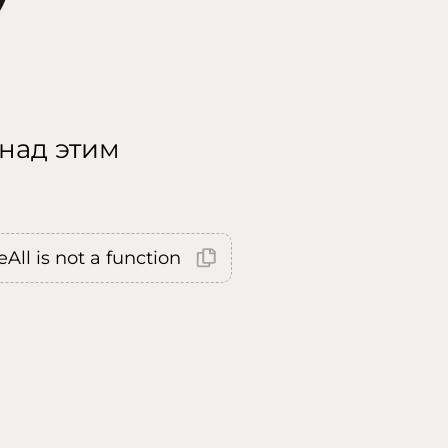
 над этим
All is not a function